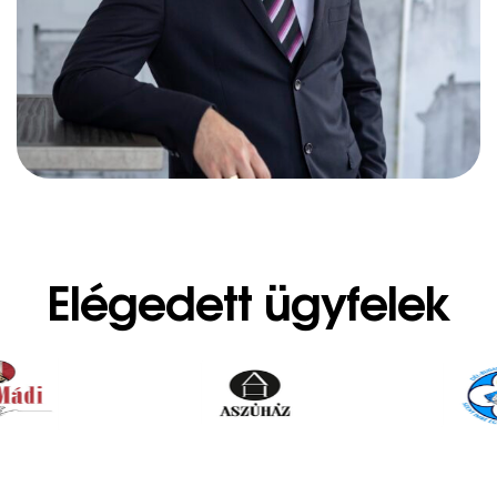
Elégedett ügyfelek