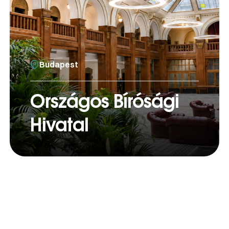
Budapest
Országos Bírósági
Hivatal