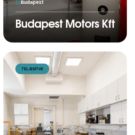
Budapest
Budapest Motors Kft
TELJESÍTVE