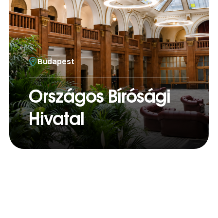
Budapest
Országos Bírósági
Hivatal