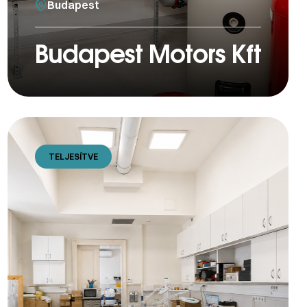
Budapest
Budapest Motors Kft
TELJESÍTVE