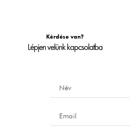
Kérdése van?
Lépjen velünk kapcsolatba