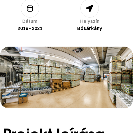
Dátum
Helyszín
2018 - 2021
Bősárkány