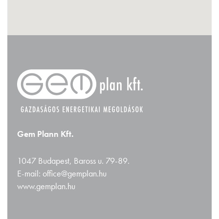
Gem Plann Kft.
1047 Budapest, Baross u. 79-89.
E-mail: office@gemplan.hu
www.gemplan.hu