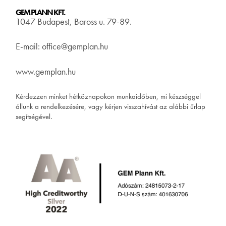
GEM PLANN KFT.
1047 Budapest, Baross u. 79-89.
E-mail: office@gemplan.hu
www.gemplan.hu
Kérdezzen minket hétköznapokon munkaidőben, mi készséggel
állunk a rendelkezésére, vagy kérjen visszahívást az alábbi űrlap
segítségével.