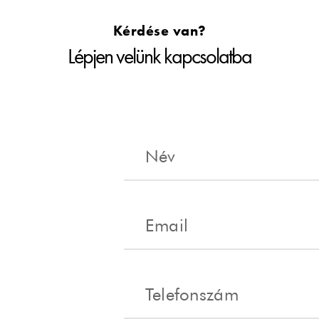
Kérdése van?
Lépjen velünk kapcsolatba