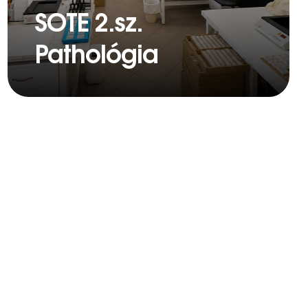
SOTE 2.sz.
Pathológia