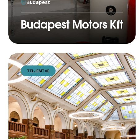
Budapest
Budapest Motors Kft
TELJESÍTVE